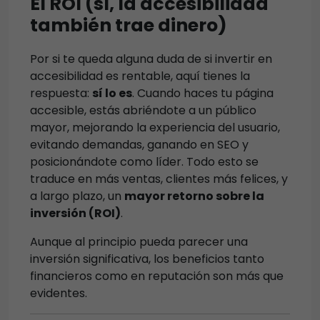
El ROI (sí, la accesibilidad
también trae dinero)
Por si te queda alguna duda de si invertir en
accesibilidad es rentable, aquí tienes la
respuesta:
sí lo es
. Cuando haces tu página
accesible, estás abriéndote a un público
mayor, mejorando la experiencia del usuario,
evitando demandas, ganando en SEO y
posicionándote como líder. Todo esto se
traduce en más ventas, clientes más felices, y
a largo plazo, un
mayor retorno sobre la
inversión (ROI)
.
Aunque al principio pueda parecer una
inversión significativa, los beneficios tanto
financieros como en reputación son más que
evidentes.