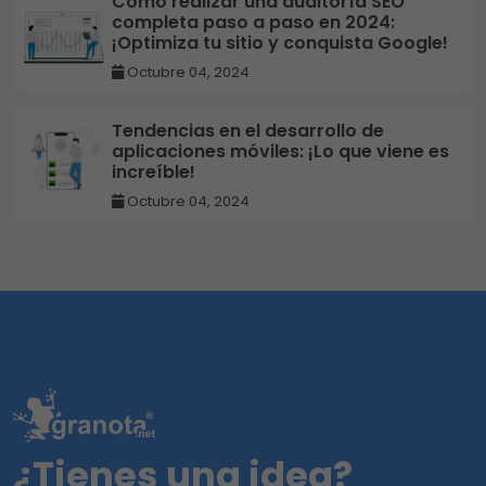
Cómo realizar una auditoría SEO
completa paso a paso en 2024:
¡Optimiza tu sitio y conquista Google!
Octubre 04, 2024
Tendencias en el desarrollo de
aplicaciones móviles: ¡Lo que viene es
increíble!
Octubre 04, 2024
¿Tienes una idea?