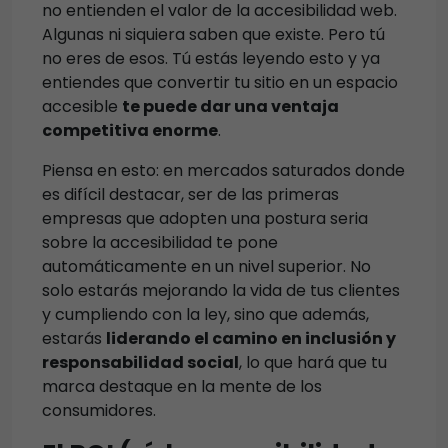
no entienden el valor de la accesibilidad web.
Algunas ni siquiera saben que existe. Pero tú
no eres de esos. Tú estás leyendo esto y ya
entiendes que convertir tu sitio en un espacio
accesible
te puede dar una ventaja
competitiva enorme
.
Piensa en esto: en mercados saturados donde
es difícil destacar, ser de las primeras
empresas que adopten una postura seria
sobre la accesibilidad te pone
automáticamente en un nivel superior. No
solo estarás mejorando la vida de tus clientes
y cumpliendo con la ley, sino que además,
estarás
liderando el camino en inclusión y
responsabilidad social
, lo que hará que tu
marca destaque en la mente de los
consumidores.