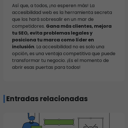
Así que, a todos, ¡no esperen más! La
accesibilidad web es la herramienta secreta
que los hará sobresalir en un mar de
competidores.
Gana más clientes, mejora
tu SEO, evita problemas legales y
posiciona tu marca como líder en
inclusión
. La accesibilidad no es solo una
opción, es una ventaja competitiva que puede
transformar tu negocio. ¡Es el momento de
abrir esas puertas para todos!
Entradas relacionadas