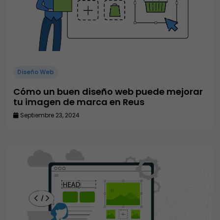
Diseño Web
Cómo un buen diseño web puede mejorar
tu imagen de marca en Reus
Septiembre 23, 2024