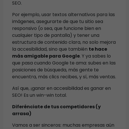
SEO.
Por ejemplo, usar textos alternativos para las
imágenes, asegurarte de que tu sitio sea
responsivo (o sea, que funcione bien en
cualquier tipo de pantalla) y tener una
estructura de contenido clara, no solo mejora
la accesibilidad, sino que también
te hace
más amigable para Google
. Y ya sabes lo
que pasa cuando Google te ama: subes en las
posiciones de búsqueda, más gente te
encuentra, más clics recibes, y sí, más ventas.
Así que, ¡ganar en accesibilidad es ganar en
SEO! Es un win-win total.
Diferénciate de tus competidores (y
arrasa)
Vamos a ser sinceros: muchas empresas aún