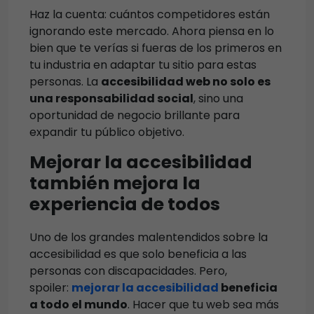
Haz la cuenta: cuántos competidores están
ignorando este mercado. Ahora piensa en lo
bien que te verías si fueras de los primeros en
tu industria en adaptar tu sitio para estas
personas. La
accesibilidad web no solo es
una responsabilidad social
, sino una
oportunidad de negocio brillante para
expandir tu público objetivo.
Mejorar la accesibilidad
también mejora la
experiencia de todos
Uno de los grandes malentendidos sobre la
accesibilidad es que solo beneficia a las
personas con discapacidades. Pero,
spoiler:
mejorar la accesibilidad
beneficia
a todo el mundo
. Hacer que tu web sea más