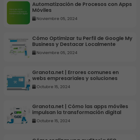
Automatización de Procesos con Apps
Móviles
Noviembre 05, 2024
Cómo Optimizar tu Perfil de Google My
Business y Destacar Localmente
Noviembre 05, 2024
Granota.net | Errores comunes en
webs empresariales y soluciones
Octubre 15, 2024
Granota.net | Cómo las apps móviles
impulsan la transformación digital
Octubre 15, 2024