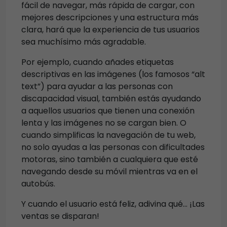
fácil de navegar, más rápida de cargar, con
mejores descripciones y una estructura más
clara, hará que la experiencia de tus usuarios
sea muchísimo más agradable.
Por ejemplo, cuando añades etiquetas
descriptivas en las imágenes (los famosos “alt
text”) para ayudar a las personas con
discapacidad visual, también estás ayudando
a aquellos usuarios que tienen una conexión
lenta y las imágenes no se cargan bien. O
cuando simplificas la navegación de tu web,
no solo ayudas a las personas con dificultades
motoras, sino también a cualquiera que esté
navegando desde su móvil mientras va en el
autobús.
Y cuando el usuario está feliz, adivina qué… ¡Las
ventas se disparan!