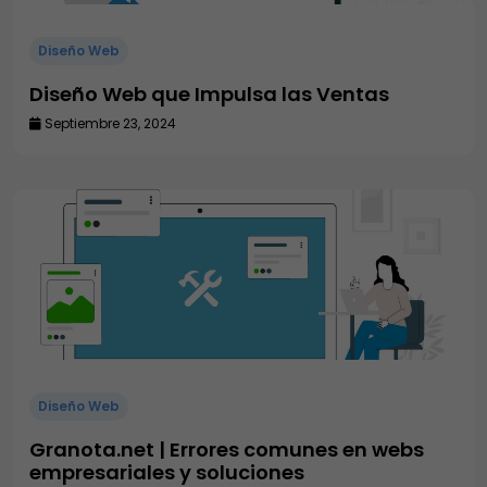
Diseño Web
Diseño Web que Impulsa las Ventas
Septiembre 23, 2024
Diseño Web
Granota.net | Errores comunes en webs
empresariales y soluciones