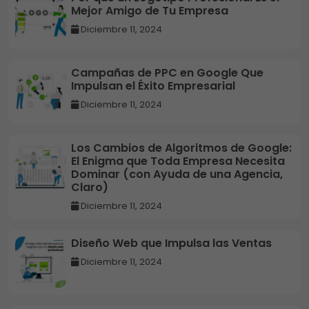
Mejor Amigo de Tu Empresa
Diciembre 11, 2024
Campañas de PPC en Google Que
Impulsan el Éxito Empresarial
Diciembre 11, 2024
Los Cambios de Algoritmos de Google:
El Enigma que Toda Empresa Necesita
Dominar (con Ayuda de una Agencia,
Claro)
Diciembre 11, 2024
Diseño Web que Impulsa las Ventas
Diciembre 11, 2024