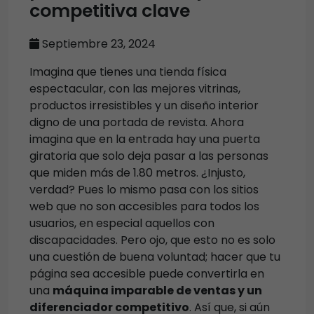
competitiva clave
Septiembre 23, 2024
Imagina que tienes una tienda física
espectacular, con las mejores vitrinas,
productos irresistibles y un diseño interior
digno de una portada de revista. Ahora
imagina que en la entrada hay una puerta
giratoria que solo deja pasar a las personas
que miden más de 1.80 metros. ¿Injusto,
verdad? Pues lo mismo pasa con los sitios
web que no son accesibles para todos los
usuarios, en especial aquellos con
discapacidades. Pero ojo, que esto no es solo
una cuestión de buena voluntad; hacer que tu
página sea accesible puede convertirla en
una
máquina imparable de ventas y un
diferenciador competitivo
. Así que, si aún