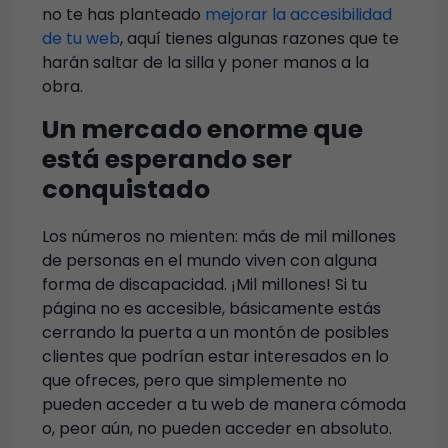
no te has planteado
mejorar la accesibilidad
de tu web
, aquí tienes algunas razones que te
harán saltar de la silla y poner manos a la
obra.
Un mercado enorme que
está esperando ser
conquistado
Los números no mienten: más de mil millones
de personas en el mundo viven con alguna
forma de discapacidad. ¡Mil millones! Si tu
página no es accesible, básicamente estás
cerrando la puerta a un montón de posibles
clientes que podrían estar interesados en lo
que ofreces, pero que simplemente no
pueden acceder a tu web de manera cómoda
o, peor aún, no pueden acceder en absoluto.