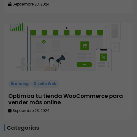
Septiembre 23, 2024
Branding
Diseño Web
Optimiza tu tienda WooCommerce para
vender más online
Septiembre 23, 2024
Categorias