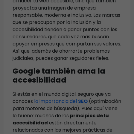
al hacer tu web accesible, sino que también
proyectas una imagen de empresa
responsable, moderna e inclusiva. Las marcas
que se preocupan por la inclusión y la
accesibilidad tienden a ganar puntos con los
consumidores, que cada vez más buscan
apoyar empresas que compartan sus valores.
Así que, además de ahorrarte problemas
judiciales, puedes ganar seguidores fieles.
Google también ama la
accesibilidad
Si estás en el mundo digital, seguro que ya
conoces
la importancia del
SEO
(optimización
para motores de búsqueda). Pues aquí viene
lo bueno: muchos de los
principios de la
accesibilidad
están directamente
relacionados con las mejores prácticas de