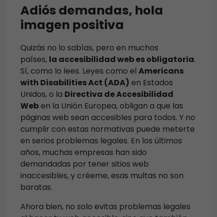
Adiós demandas, hola
imagen positiva
Quizás no lo sabías, pero en muchos
países,
la accesibilidad web es obligatoria
.
Sí, como lo lees. Leyes como el
Americans
with Disabilities Act (ADA)
en Estados
Unidos, o la
Directiva de Accesibilidad
Web
en la Unión Europea, obligan a que las
páginas web sean accesibles para todos. Y no
cumplir con estas normativas puede meterte
en serios problemas legales. En los últimos
años, muchas empresas han sido
demandadas por tener sitios web
inaccesibles, y créeme, esas multas no son
baratas.
Ahora bien, no solo evitas problemas legales