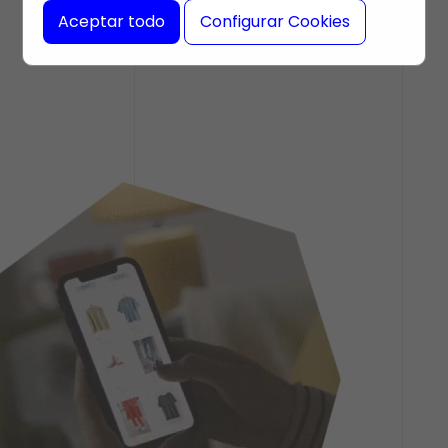
Aceptar todo
Configurar Cookies