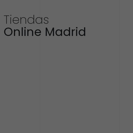
Tiendas
Online Madrid