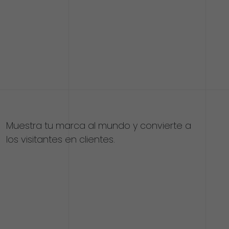
Muestra tu marca al mundo y convierte a
los visitantes en clientes.