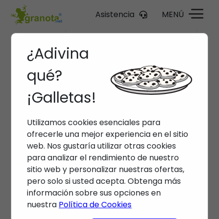
Asistencia
MENÚ
¿Adivina
qué?
¡Galletas!
Utilizamos cookies esenciales para
ofrecerle una mejor experiencia en el sitio
web. Nos gustaría utilizar otras cookies
para analizar el rendimiento de nuestro
sitio web y personalizar nuestras ofertas,
pero solo si usted acepta. Obtenga más
información sobre sus opciones en
nuestra
Política de Cookies